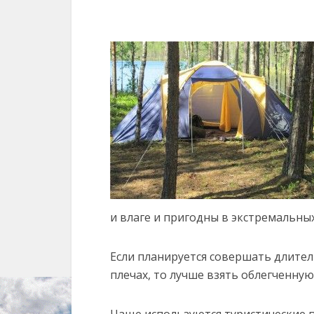
и влаге и пригодны в экстремальных
Если планируется совершать длител
плечах, то лучше взять облегченную