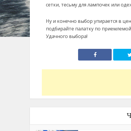
сетки, тесьму для лампочек или оде
Ну и конечно выбор упирается в це
подбирайте палатку по приемлемой 
Удачного выбора!
Ч