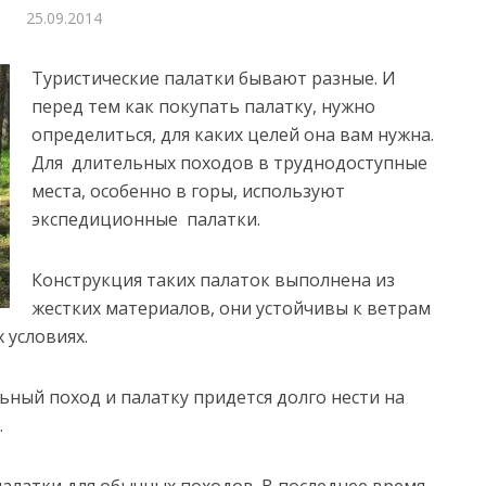
25.09.2014
Туристические палатки бывают разные. И
перед тем как покупать палатку, нужно
определиться, для каких целей она вам нужна.
Для длительных походов в труднодоступные
места, особенно в горы, используют
экспедиционные палатки.
Конструкция таких палаток выполнена из
жестких материалов, они устойчивы к ветрам
 условиях.
ьный поход и палатку придется долго нести на
.