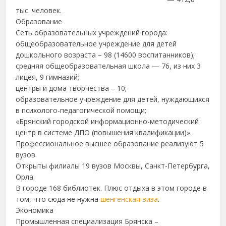
тыс. человек.
Образование
Сеть образовательных учреждений города:
общеобразовательное учреждение для детей
дошкольного возраста – 98 (14600 воспитанников);
средняя общеобразовательная школа — 76, из них 3
лицея, 9 гимназий;
центры и дома творчества – 10;
образовательное учреждение для детей, нуждающихся
в психолого-педагогической помощи;
«Брянский городской информационно-методический
центр в системе ДПО (повышения квалификации)».
Профессиональное высшее образование реализуют 5
вузов.
Открыты филиалы 19 вузов Москвы, Санкт-Петербурга,
Орла.
В городе 168 библиотек. Плюс отдыха в этом городе в
том, что сюда не нужна
шенгенская виза
.
Экономика
Промышленная специализация Брянска –