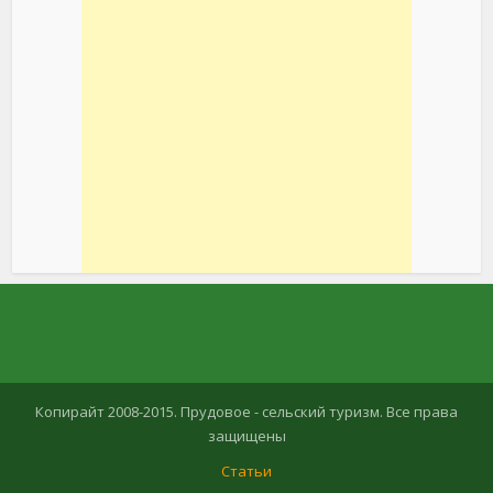
Копирайт 2008-2015. Прудовое - сельский туризм. Все права
защищены
Статьи