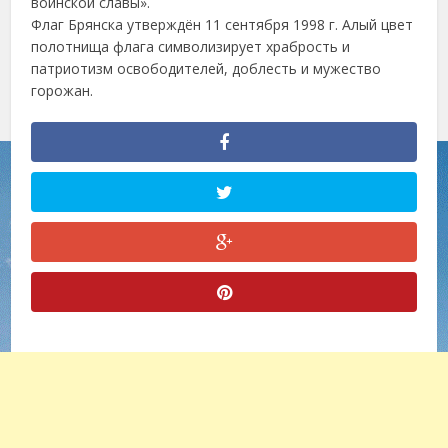
воинской славы».
Флаг Брянска утверждён 11 сентября 1998 г. Алый цвет
полотнища флага символизирует храбрость и
патриотизм освободителей, доблесть и мужество
горожан.