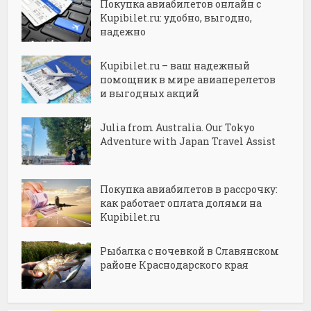
Покупка авиабилетов онлайн с
Kupibilet.ru: удобно, выгодно,
надежно
Kupibilet.ru – ваш надежный
помощник в мире авиаперелетов
и выгодных акций
Julia from Australia. Our Tokyo
Adventure with Japan Travel Assist
Покупка авиабилетов в рассрочку:
как работает оплата долями на
Kupibilet.ru
Рыбалка с ночевкой в Славянском
районе Краснодарского края