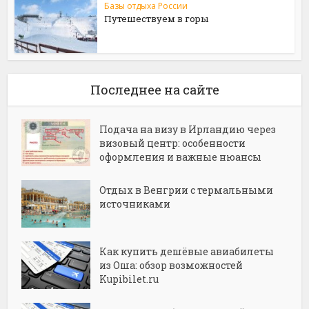
Базы отдыха России
Путешествуем в горы
Последнее на сайте
Подача на визу в Ирландию через
визовый центр: особенности
оформления и важные нюансы
Отдых в Венгрии с термальными
источниками
Как купить дешёвые авиабилеты
из Оша: обзор возможностей
Kupibilet.ru