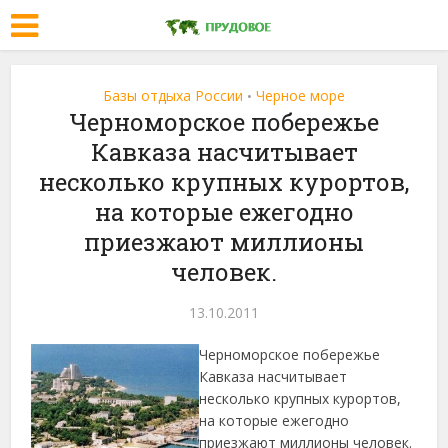
Базы отдыха России
Черное море
•
Черноморское побережье
Кавказа насчитывает
несколько крупных курортов,
на которые ежегодно
приезжают миллионы
человек.
13.10.2011
Черноморское побережье
Кавказа насчитывает
несколько крупных курортов,
на которые ежегодно
приезжают миллионы человек.