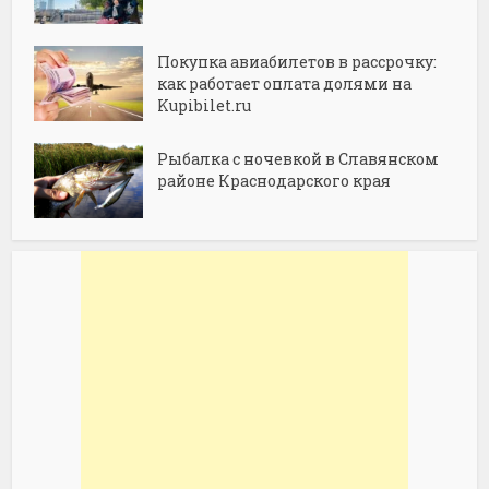
Покупка авиабилетов в рассрочку:
как работает оплата долями на
Kupibilet.ru
Рыбалка с ночевкой в Славянском
районе Краснодарского края