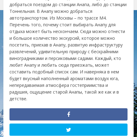
добраться поездом до станции Анапа, либо до станции
Тоннельная. В Анапу можно добраться
автотранспортом. Из Москвы – по трассе М4.
Перечень того, почему стоит выбирать Анапу для
отдыха может быть нескончаем. Сюда можно отнести
и большое количество экскурсий, которое можно
посетить, приехав в Анапу, развитую инфраструктуру
развлечений, удивительную природу с бескрайними
виноградниками и персиковыми садами. Каждый, кто
любит Анапу и любить сюда приезжать, может
составить подобный список сам. И наверняка в нем
будет вкусный наполненный ароматами воздух юга,
непередаваемая атмосфера гостеприимства и
радушия, ощущение старой Анапы, такой же как и в
детстве.