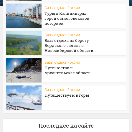
Базы отдыха России
Туры в Калининград,
город с многовековой
историей
Базы отдыха России
База отдыха на берегу
Бердского залива в
Новосибирской области
Базы отдыха России
Путешествие:
Архангельская область
Базы отдыха России
Путешествуем в горы
Последнее на сайте