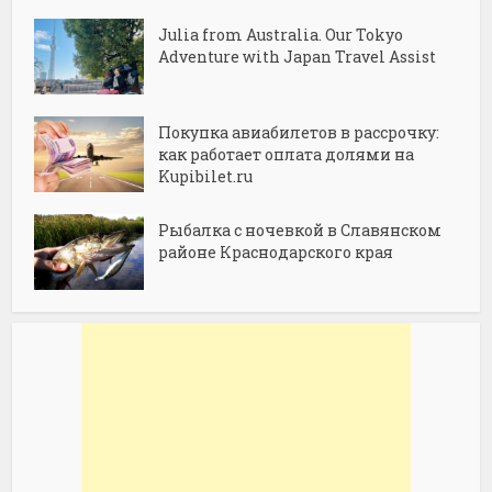
Julia from Australia. Our Tokyo
Adventure with Japan Travel Assist
Покупка авиабилетов в рассрочку:
как работает оплата долями на
Kupibilet.ru
Рыбалка с ночевкой в Славянском
районе Краснодарского края