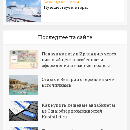
Базы отдыха России
Путешествуем в горы
Последнее на сайте
Подача на визу в Ирландию через
визовый центр: особенности
оформления и важные нюансы
Отдых в Венгрии с термальными
источниками
Как купить дешёвые авиабилеты
из Оша: обзор возможностей
Kupibilet.ru