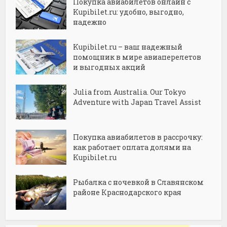
Покупка авиабилетов онлайн с
Kupibilet.ru: удобно, выгодно,
надежно
Kupibilet.ru – ваш надежный
помощник в мире авиаперелетов
и выгодных акций
Julia from Australia. Our Tokyo
Adventure with Japan Travel Assist
Покупка авиабилетов в рассрочку:
как работает оплата долями на
Kupibilet.ru
Рыбалка с ночевкой в Славянском
районе Краснодарского края