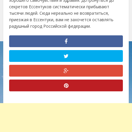
хорошего самочувствия и здравия. Дотронуться до
секретов Ессентуков систематически прибывают
тысячи людей. Сюда нереально не возвратиться,
приезжая в Ессентуки, вам не захочется оставлять
радушный город Российской федерации.