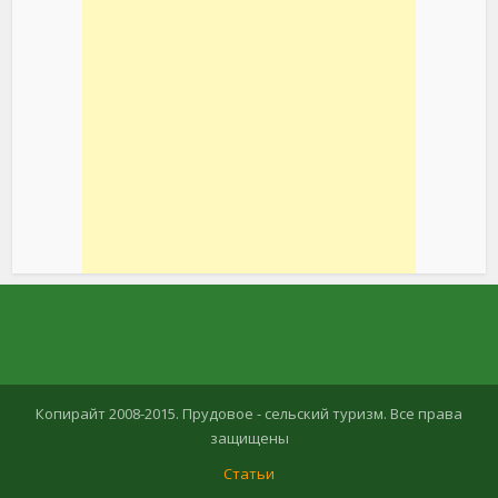
Копирайт 2008-2015. Прудовое - сельский туризм. Все права
защищены
Статьи