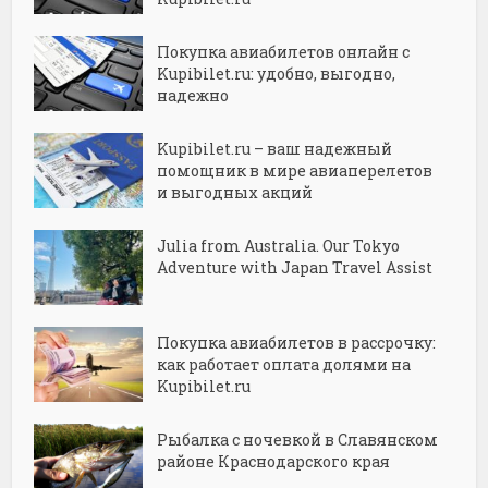
Покупка авиабилетов онлайн с
Kupibilet.ru: удобно, выгодно,
надежно
Kupibilet.ru – ваш надежный
помощник в мире авиаперелетов
и выгодных акций
Julia from Australia. Our Tokyo
Adventure with Japan Travel Assist
Покупка авиабилетов в рассрочку:
как работает оплата долями на
Kupibilet.ru
Рыбалка с ночевкой в Славянском
районе Краснодарского края