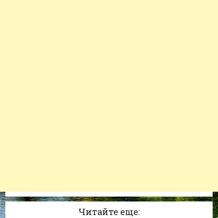
Читайте еще: