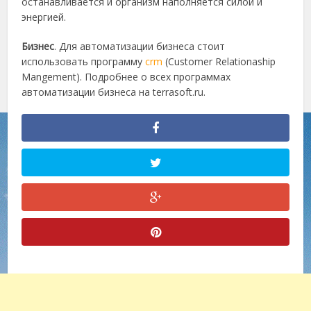
останавливается и организм наполняется силой и
энергией.
Бизнес
. Для автоматизации бизнеса стоит
использовать программу
crm
(Customer Relationaship
Mangement). Подробнее о всех программах
автоматизации бизнеса на terrasoft.ru.