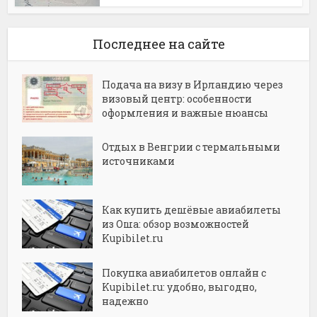
Последнее на сайте
Подача на визу в Ирландию через
визовый центр: особенности
оформления и важные нюансы
Отдых в Венгрии с термальными
источниками
Как купить дешёвые авиабилеты
из Оша: обзор возможностей
Kupibilet.ru
Покупка авиабилетов онлайн с
Kupibilet.ru: удобно, выгодно,
надежно