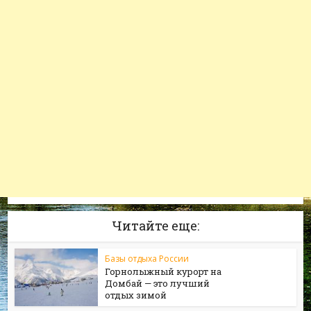
Читайте еще:
Базы отдыха России
Горнолыжный курорт на
Домбай — это лучший
отдых зимой