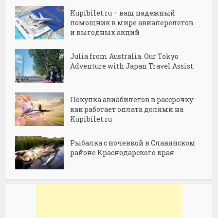
Kupibilet.ru – ваш надежный
помощник в мире авиаперелетов
и выгодных акций
Julia from Australia. Our Tokyo
Adventure with Japan Travel Assist
Покупка авиабилетов в рассрочку:
как работает оплата долями на
Kupibilet.ru
Рыбалка с ночевкой в Славянском
районе Краснодарского края