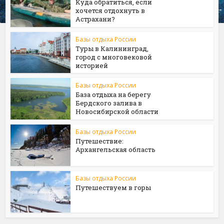
Куда обратиться, если
хочется отдохнуть в
Астрахани?
Базы отдыха России
Туры в Калининград,
город с многовековой
историей
Базы отдыха России
База отдыха на берегу
Бердского залива в
Новосибирской области
Базы отдыха России
Путешествие:
Архангельская область
Базы отдыха России
Путешествуем в горы