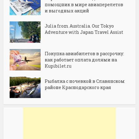
помощник в мире авиаперелетов
и выгодных акций
Julia from Australia. Our Tokyo
Adventure with Japan Travel Assist
Покупка авиабилетов в рассрочку:
как работает оплата долями на
Kupibilet.ru
Рыбалка с ночевкой в Славянском
районе Краснодарского края