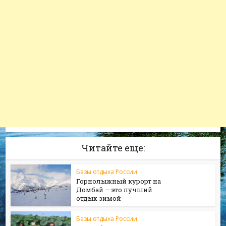
Читайте еще:
Базы отдыха России
Горнолыжный курорт на
Домбай — это лучший
отдых зимой
Базы отдыха России