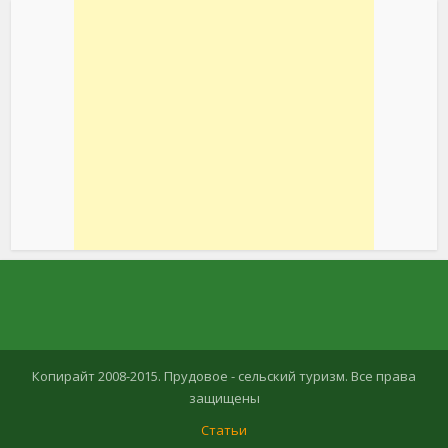
Копирайт 2008-2015. Прудовое - сельский туризм. Все права
защищены
Статьи