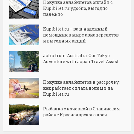
Покупка авиабилетов онлайн с
Kupibilet.ru: удобно, выгодно,
надежно
Kupibilet.ru – ваш надежный
помощник в мире авиаперелетов
и выгодных акций
Julia from Australia. Our Tokyo
Adventure with Japan Travel Assist
Покупка авиабилетов в рассрочку:
как работает оплата долями на
Kupibilet.ru
Рыбалка с ночевкой в Славянском
районе Краснодарского края