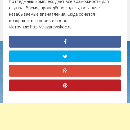
Коттеджный комплекс даёт все возможности для
отдыха. Время, проведённое здесь, оставляет
незабываемые впечатления. Сюда хочется
возвращаться вновь и вновь.
Источник: http://vlazarewskoe.ru