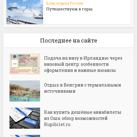
Базы отдыха России
Путешествуем в горы
Последнее на сайте
Подача на визу в Ирландию через
визовый центр: особенности
оформления и важные нюансы
Отдых в Венгрии с термальными
источниками
Как купить дешёвые авиабилеты
из Оша: обзор возможностей
Kupibilet.ru