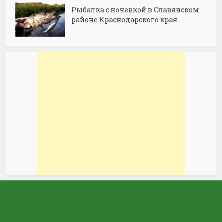
Рыбалка с ночевкой в Славянском
районе Краснодарского края