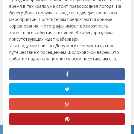
время в тех краях уже стоит превосходная погода. На
берегу Дона сооружают ряд сцен для фестивальных
мероприятий. Посетителям предлагаются конные
соревнования. Фотографы имеют возможность
заснять все события этих дней. В конец праздника
присутствующих ждёт фейерверк.
Итак, идущие вниз по Дону могут совместить своё
путешествие с посещением Шолоховской весны. Это
событие надолго запомнится всем посетившим его.