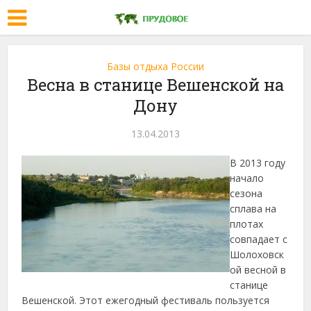
Базы отдыха России
Весна в станице Вешенской на
Дону
13.04.2013
В 2013 году
начало
сезона
сплава на
плотах
совпадает с
Шолоховск
ой весной в
станице
Вешенской. Этот ежегодный фестиваль пользуется