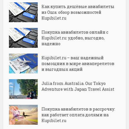
Как купить дешёвые авиабилеты
из Оша: обзор возможностей
Kupibilet.ru
Покупка авиабилетов онлайн с
Kupibilet.ru: удобно, выгодно,
надежно
Kupibilet.ru – ваш надежный
помощник в мире авиаперелетов
и выгодных акций
Julia from Australia. Our Tokyo
Adventure with Japan Travel Assist
Покупка авиабилетов в рассрочку:
как работает оплата долями на
Kupibilet.ru