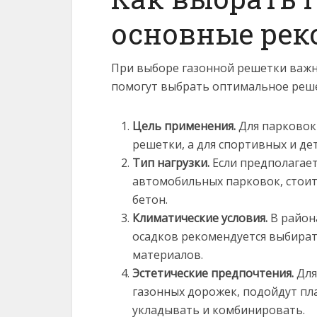
основные ре
При выборе газонной решетки важн
помогут выбрать оптимальное реше
Цель применения.
Для парковок
решетки, а для спортивных и де
Тип нагрузки.
Если предполагает
автомобильных парковок, стоит
бетон.
Климатические условия.
В район
осадков рекомендуется выбират
материалов.
Эстетические предпочтения.
Для
газонных дорожек, подойдут пл
укладывать и комбинировать.