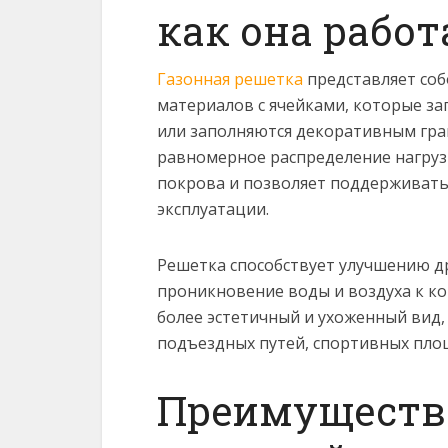
как она работ
Газонная решетка
представляет соб
материалов с ячейками, которые за
или заполняются декоративным гра
равномерное распределение нагруз
покрова и позволяет поддерживать
эксплуатации.
Решетка способствует улучшению др
проникновение воды и воздуха к ко
более эстетичный и ухоженный вид,
подъездных путей, спортивных площ
Преимуществ