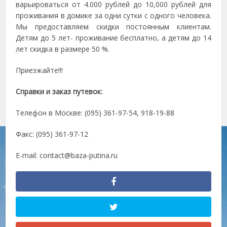
варьироваться от 4.000 рублей до 10,000 рублей для
проживания в домике за одни сутки с одного человека.
Мы предоставляем скидки постоянным клиентам.
Детям до 5 лет- проживание бесплатно, а детям до 14
лет скидка в размере 50 %.
Приезжайте!!!
Справки и заказ путевок:
Телефон в Москве: (095) 361-97-54, 918-19-88
Факс: (095) 361-97-12
E-mail:
contact@baza-putina.ru