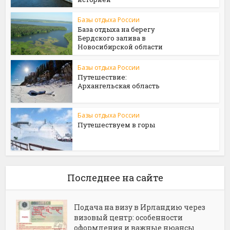
Базы отдыха России
База отдыха на берегу
Бердского залива в
Новосибирской области
Базы отдыха России
Путешествие:
Архангельская область
Базы отдыха России
Путешествуем в горы
Последнее на сайте
Подача на визу в Ирландию через
визовый центр: особенности
оформления и важные нюансы