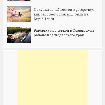
Покупка авиабилетов в рассрочку:
как работает оплата долями на
Kupibilet.ru
Рыбалка с ночевкой в Славянском
районе Краснодарского края