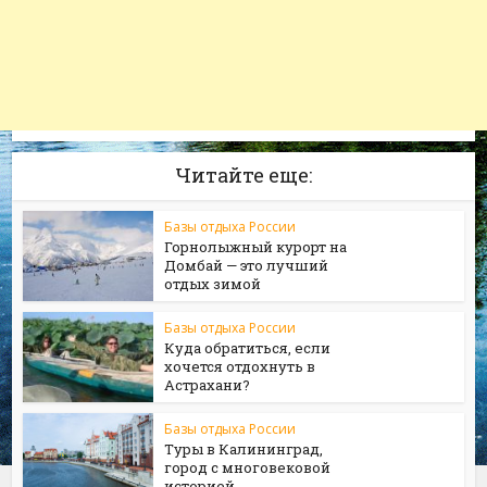
Читайте еще:
Базы отдыха России
Горнолыжный курорт на
Домбай — это лучший
отдых зимой
Базы отдыха России
Куда обратиться, если
хочется отдохнуть в
Астрахани?
Базы отдыха России
Туры в Калининград,
город с многовековой
историей