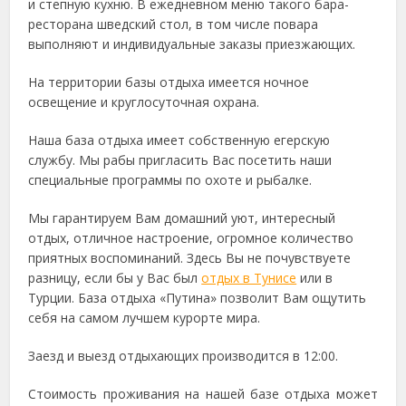
и степную кухню. В ежедневном меню такого бара-
ресторана шведский стол, в том числе повара
выполняют и индивидуальные заказы приезжающих.
На территории базы отдыха имеется ночное
освещение и круглосуточная охрана.
Наша база отдыха имеет собственную егерскую
службу. Мы рабы пригласить Вас посетить наши
специальные программы по охоте и рыбалке.
Мы гарантируем Вам домашний уют, интересный
отдых, отличное настроение, огромное количество
приятных воспоминаний. Здесь Вы не почувствуете
разницу, если бы у Вас был
отдых в Тунисе
или в
Турции. База отдыха «Путина» позволит Вам ощутить
себя на самом лучшем курорте мира.
Заезд и выезд отдыхающих производится в 12:00.
Стоимость проживания на нашей базе отдыха может