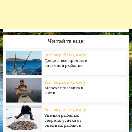
Читайте еще:
Все про рыбалку, охоту
Греция: все прелести
античной рыбалки
Все про рыбалку, охоту
Морская рыбалка в
Чили
Все про рыбалку, охоту
Зимняя рыбалка:
секреты успеха от
опытных рыбаков