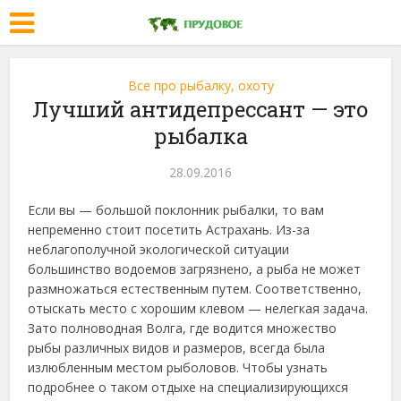
Все про рыбалку, охоту
Лучший антидепрессант — это
рыбалка
28.09.2016
Если вы — большой поклонник рыбалки, то вам
непременно стоит посетить Астрахань. Из-за
неблагополучной экологической ситуации
большинство водоемов загрязнено, а рыба не может
размножаться естественным путем. Соответственно,
отыскать место с хорошим клевом — нелегкая задача.
Зато полноводная Волга, где водится множество
рыбы различных видов и размеров, всегда была
излюбленным местом рыболовов. Чтобы узнать
подробнее о таком отдыхе на специализирующихся