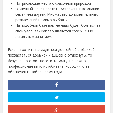
Потрясающие места с красочной природой.
Отличный шанс посетить Астрахань в компании
семьи или друзей. Множество дополнительных
развлечений помимо рыбалки.
На подобной базе вам не надо будет бояться за
свой улов, так как это является совершенно
легальным занятием.
Если вы хотите насладиться достойной рыбалкой,
похвастаться добычей и душевно отдохнуть, то
безусловно стоит посетить Волгу. Не важно,
профессионал вы или любитель, хороший клев
обеспечен в любое время года.