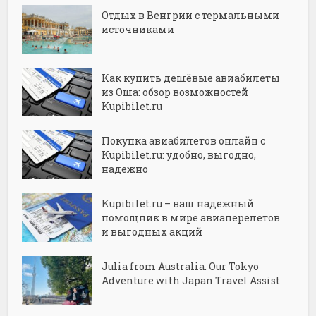
Отдых в Венгрии с термальными
источниками
Как купить дешёвые авиабилеты
из Оша: обзор возможностей
Kupibilet.ru
Покупка авиабилетов онлайн с
Kupibilet.ru: удобно, выгодно,
надежно
Kupibilet.ru – ваш надежный
помощник в мире авиаперелетов
и выгодных акций
Julia from Australia. Our Tokyo
Adventure with Japan Travel Assist