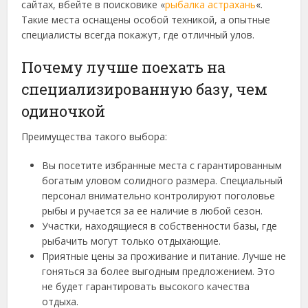
сайтах, вбейте в поисковике «
рыбалка астрахань
«.
Такие места оснащены особой техникой, а опытные
специалисты всегда покажут, где отличный улов.
Почему лучше поехать на
специализированную базу, чем
одиночкой
Преимущества такого выбора:
Вы посетите избранные места с гарантированным
богатым уловом солидного размера. Специальный
персонал внимательно контролируют поголовье
рыбы и ручается за ее наличие в любой сезон.
Участки, находящиеся в собственности базы, где
рыбачить могут только отдыхающие.
Приятные цены за проживание и питание. Лучше не
гоняться за более выгодным предложением. Это
не будет гарантировать высокого качества
отдыха.