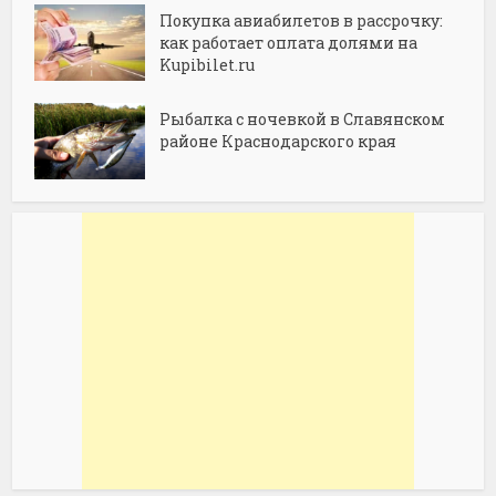
Покупка авиабилетов в рассрочку:
как работает оплата долями на
Kupibilet.ru
Рыбалка с ночевкой в Славянском
районе Краснодарского края