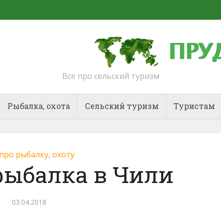
Все про сельский туризм
Рыбалка, охота
Сельский туризм
Туристам
 про рыбалку, охоту
рыбалка в Чили
03.04.2018