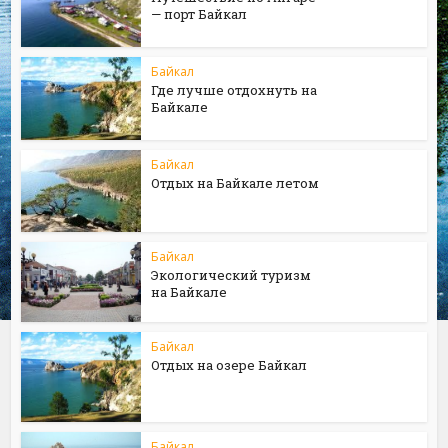
— порт Байкал
Байкал
Где лучше отдохнуть на
Байкале
Байкал
Отдых на Байкале летом
Байкал
Экологический туризм
на Байкале
Байкал
Отдых на озере Байкал
Байкал