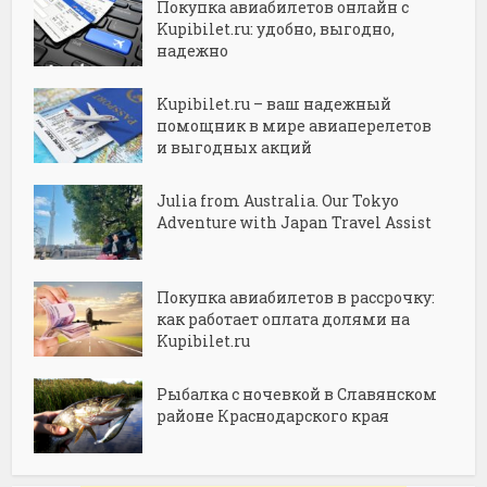
Покупка авиабилетов онлайн с
Kupibilet.ru: удобно, выгодно,
надежно
Kupibilet.ru – ваш надежный
помощник в мире авиаперелетов
и выгодных акций
Julia from Australia. Our Tokyo
Adventure with Japan Travel Assist
Покупка авиабилетов в рассрочку:
как работает оплата долями на
Kupibilet.ru
Рыбалка с ночевкой в Славянском
районе Краснодарского края