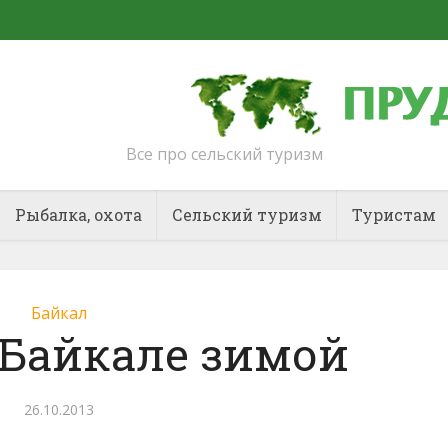
Все про сельский туризм
Рыбалка, охота
Сельский туризм
Туристам
Байкал
 Байкале зимой
26.10.2013