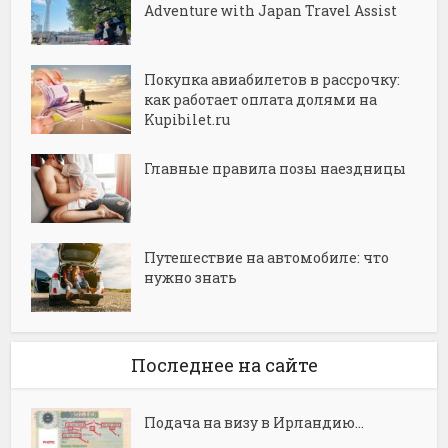
Adventure with Japan Travel Assist
Покупка авиабилетов в рассрочку:
как работает оплата долями на
Kupibilet.ru
Главные правила позы наездницы
Путешествие на автомобиле: что
нужно знать
Последнее на сайте
Подача на визу в Ирландию...