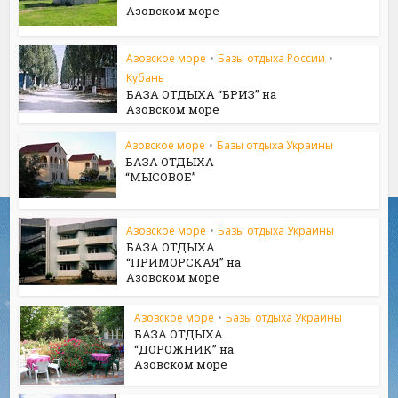
Азовском море
Азовское море
•
Базы отдыха России
•
Кубань
БАЗА ОТДЫХА “БРИЗ” на
Азовском море
Азовское море
•
Базы отдыха Украины
БАЗА ОТДЫХА
“МЫСОВОЕ”
Азовское море
•
Базы отдыха Украины
БАЗА ОТДЫХА
“ПРИМОРСКАЯ” на
Азовском море
Азовское море
•
Базы отдыха Украины
БАЗА ОТДЫХА
“ДОРОЖНИК” на
Азовском море