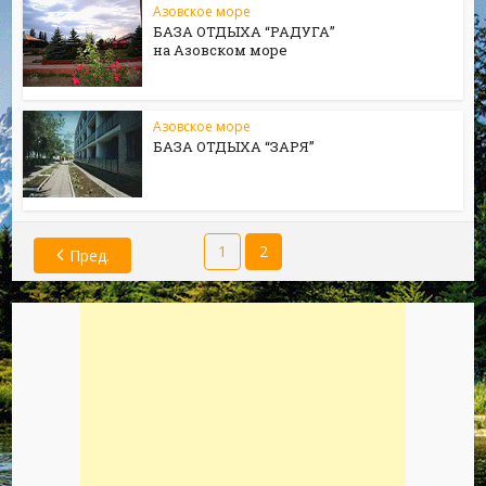
Азовское море
БАЗА ОТДЫХА “РАДУГА”
на Азовском море
Азовское море
БАЗА ОТДЫХА “ЗАРЯ”
1
2
Пред.