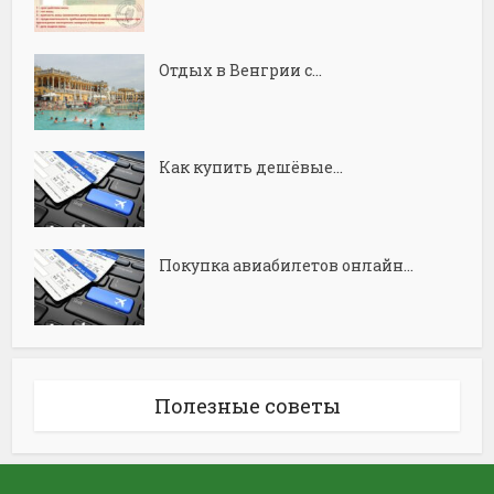
Отдых в Венгрии с...
Как купить дешёвые...
Покупка авиабилетов онлайн...
Полезные советы