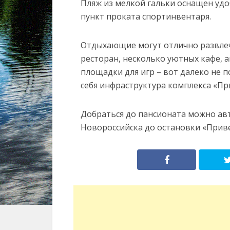
Пляж из мелкой гальки оснащен удо
пункт проката спортинвентаря.
Отдыхающие могут отлично развлеч
ресторан, несколько уютных кафе, а
площадки для игр – вот далеко не 
себя инфраструктура комплекса «Пр
Добраться до пансионата можно авт
Новороссийска до остановки «Прив