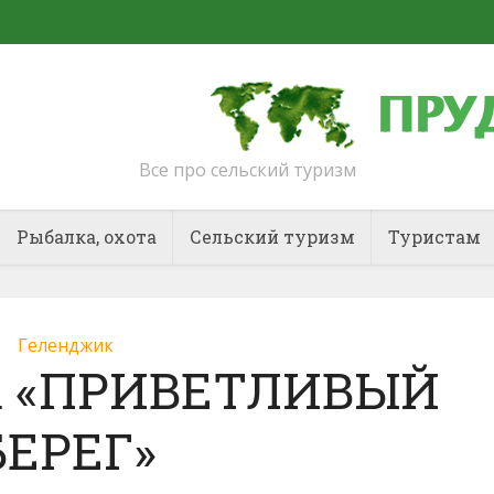
Все про сельский туризм
Рыбалка, охота
Сельский туризм
Туристам
Геленджик
ха «ПРИВЕТЛИВЫЙ
БЕРЕГ»