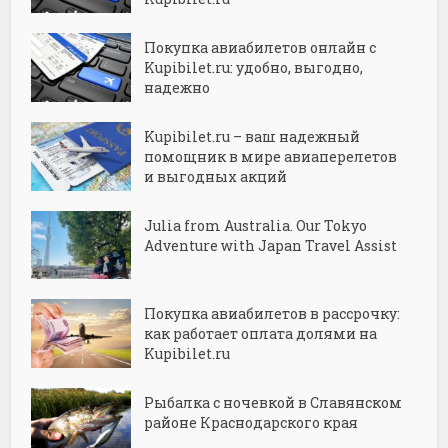
Покупка авиабилетов онлайн с
Kupibilet.ru: удобно, выгодно,
надежно
Kupibilet.ru – ваш надежный
помощник в мире авиаперелетов
и выгодных акций
Julia from Australia. Our Tokyo
Adventure with Japan Travel Assist
Покупка авиабилетов в рассрочку:
как работает оплата долями на
Kupibilet.ru
Рыбалка с ночевкой в Славянском
районе Краснодарского края