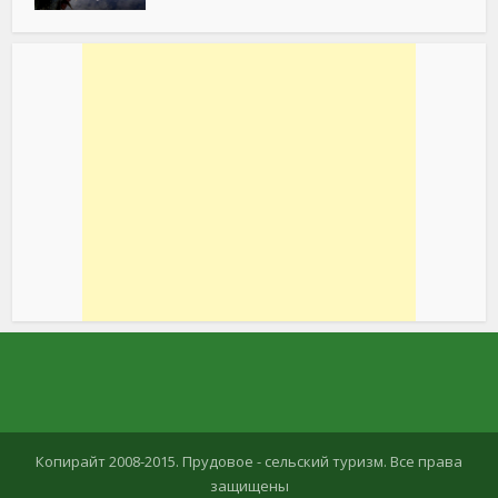
Копирайт 2008-2015. Прудовое - сельский туризм. Все права
защищены