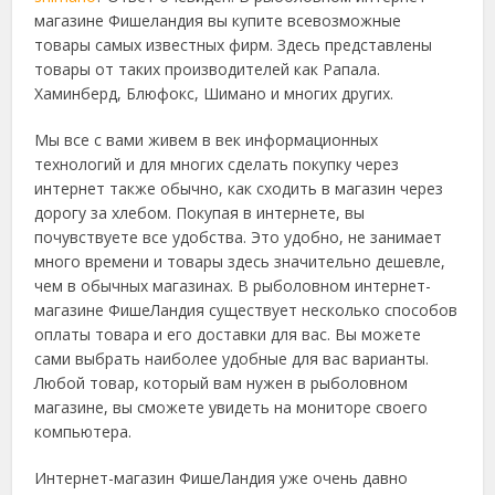
магазине Фишеландия вы купите всевозможные
товары самых известных фирм. Здесь представлены
товары от таких производителей как Рапала.
Хаминберд, Блюфокс, Шимано и многих других.
Мы все с вами живем в век информационных
технологий и для многих сделать покупку через
интернет также обычно, как сходить в магазин через
дорогу за хлебом. Покупая в интернете, вы
почувствуете все удобства. Это удобно, не занимает
много времени и товары здесь значительно дешевле,
чем в обычных магазинах. В рыболовном интернет-
магазине ФишеЛандия существует несколько способов
оплаты товара и его доставки для вас. Вы можете
сами выбрать наиболее удобные для вас варианты.
Любой товар, который вам нужен в рыболовном
магазине, вы сможете увидеть на мониторе своего
компьютера.
Интернет-магазин ФишеЛандия уже очень давно