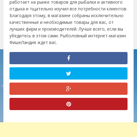
работает на рынке товаров для рыбалки и активного
отдыха и тщательно изучил все потребности клиентов.
Благодаря этому, в магазине собраны исключительно
качественные и необходимые товары для вас, от
лучших фирм и производителей. Лучше всего, если вы
убедитесь в этом сами. Рыболовный интернет-магазин
ФишеЛандия ждет вас.