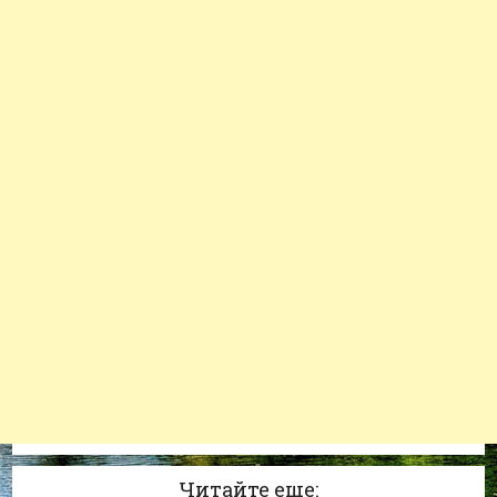
Читайте еще: