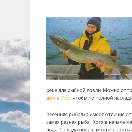
реке для рыбной ловли. Можно отпр
дом в Лоо
, чтобы по полной наслад
Весенняя рыбалка имеет отличие от
самая разная рыба. Хотя в начале м
льда. Со льда ночью можно ловить 