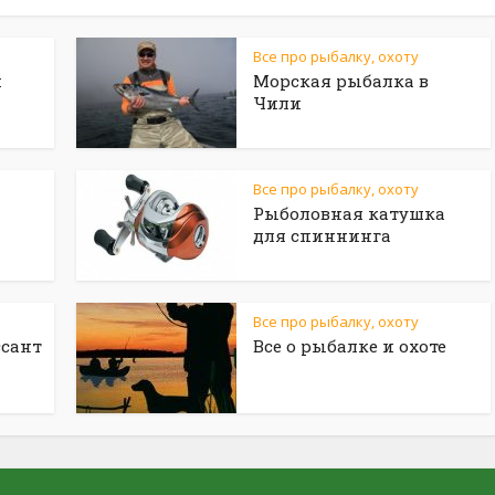
Все про рыбалку, охоту
и
Морская рыбалка в
Чили
Все про рыбалку, охоту
Рыболовная катушка
для спиннинга
Все про рыбалку, охоту
сант
Все о рыбалке и охоте