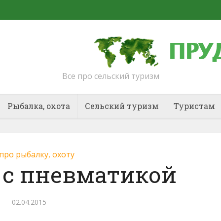
Все про сельский туризм
Рыбалка, охота
Сельский туризм
Туристам
 про рыбалку, охоту
 с пневматикой
02.04.2015