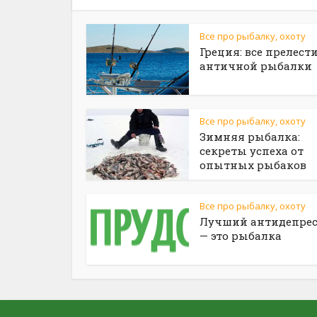
Все про рыбалку, охоту
Греция: все прелест
античной рыбалки
Все про рыбалку, охоту
Зимняя рыбалка:
секреты успеха от
опытных рыбаков
Все про рыбалку, охоту
Лучший антидепрес
— это рыбалка