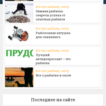
Все про рыбалку, охоту
Зимняя рыбалка:
секреты успеха от
опытных рыбаков
Все про рыбалку, охоту
Рыболовная катушка
для спиннинга
Все про рыбалку, охоту
Лучший
антидепрессант — это
рыбалка
Все про рыбалку, охоту
Все о рыбалке и охоте
Последнее на сайте