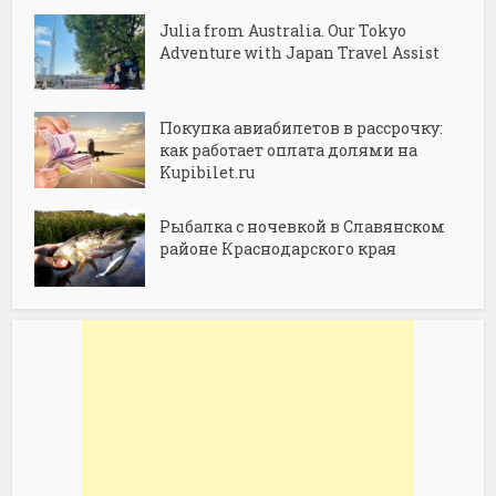
Julia from Australia. Our Tokyo
Adventure with Japan Travel Assist
Покупка авиабилетов в рассрочку:
как работает оплата долями на
Kupibilet.ru
Рыбалка с ночевкой в Славянском
районе Краснодарского края