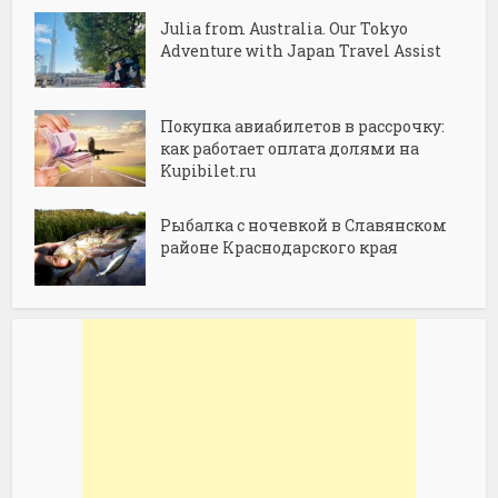
Julia from Australia. Our Tokyo
Adventure with Japan Travel Assist
Покупка авиабилетов в рассрочку:
как работает оплата долями на
Kupibilet.ru
Рыбалка с ночевкой в Славянском
районе Краснодарского края