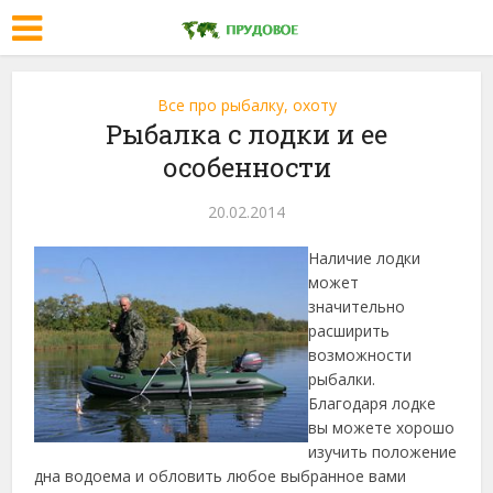
Все про рыбалку, охоту
Рыбалка с лодки и ее
особенности
20.02.2014
Наличие лодки
может
значительно
расширить
возможности
рыбалки.
Благодаря лодке
вы можете хорошо
изучить положение
дна водоема и обловить любое выбранное вами