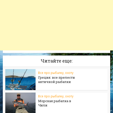
Читайте еще:
Все про рыбалку, охоту
Греция: все прелести
античной рыбалки
Все про рыбалку, охоту
Морская рыбалка в
Чили