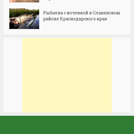
Рыбалка с ночевкой в Славянском
районе Краснодарского края