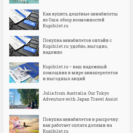
Как купить дешёвые авиабилеты
из Оша: обзор возможностей
Kupibilet.ru
Покупка авиабилетов онлайн с
Kupibilet.ru: удобно, выгодно,
надежно
Kupibilet.ru – ваш надежный
помощник в мире авиаперелетов
и выгодных акций
Julia from Australia. Our Tokyo
Adventure with Japan Travel Assist
Покупка авиабилетов в рассрочку:
как работает оплата долями на
Kupibilet.ru