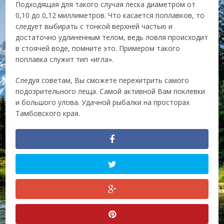
Подходящая для такого случая леска диаметром от
0,10 до 0,12 миллиметров. Что касается поплавков, то
следует выбирать с тонкой верхней частью и
достаточно удлиненным телом, ведь ловля происходит
в стоячей воде, помните это. Примером такого
поплавка служит тип «игла».
Следуя советам, Вы сможете перехитрить самого
подозрительного леща. Самой активной Вам поклевки
и большого улова. Удачной рыбалки на просторах
Тамбовского края.