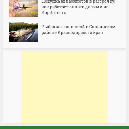
Покупка авиабилетов в рассрочку:
как работает оплата долями на
Kupibilet.ru
Рыбалка с ночевкой в Славянском
районе Краснодарского края