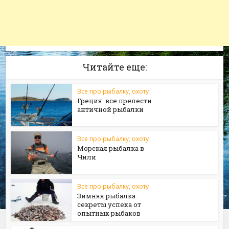
Читайте еще:
Все про рыбалку, охоту
Греция: все прелести
античной рыбалки
Все про рыбалку, охоту
Морская рыбалка в
Чили
Все про рыбалку, охоту
Зимняя рыбалка:
секреты успеха от
опытных рыбаков