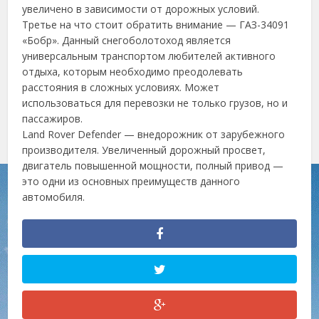
увеличено в зависимости от дорожных условий.
Третье на что стоит обратить внимание — ГАЗ-34091
«Бобр». Данный снегоболотоход является
универсальным транспортом любителей активного
отдыха, которым необходимо преодолевать
расстояния в сложных условиях. Может
использоваться для перевозки не только грузов, но и
пассажиров.
Land Rover Defender — внедорожник от зарубежного
производителя. Увеличенный дорожный просвет,
двигатель повышенной мощности, полный привод —
это одни из основных преимуществ данного
автомобиля.