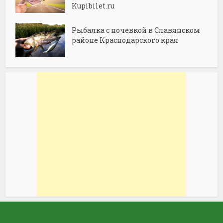
Kupibilet.ru
Рыбалка с ночевкой в Славянском
районе Краснодарского края