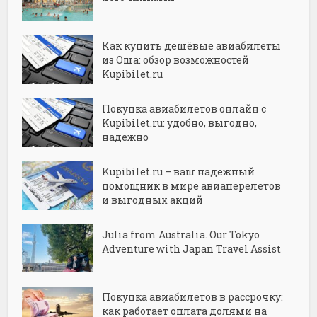
Как купить дешёвые авиабилеты
из Оша: обзор возможностей
Kupibilet.ru
Покупка авиабилетов онлайн с
Kupibilet.ru: удобно, выгодно,
надежно
Kupibilet.ru – ваш надежный
помощник в мире авиаперелетов
и выгодных акций
Julia from Australia. Our Tokyo
Adventure with Japan Travel Assist
Покупка авиабилетов в рассрочку:
как работает оплата долями на