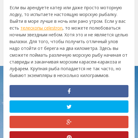
Если вы арендуете катер или даже просто моторную
лодку, то испытаете настоящую морскую рыбалку.
Выйти в море лучше в ночь или рано утром. Если у вас
есть
телескопы celestron
, то можете полюбоваться
ночным звездным небом. Хотя это и не является целью
вылазки. Для того, чтобы получить отличный улов
надо отойти от берега на два километра. Здесь вы
сможете поймать различную морскую рыбу начиная от
ставриды и заканчивая морским карасем-каракоза и
луфарем. Крупная рыба попадается не так часто, но
бывают экземпляры в несколько килограммов.