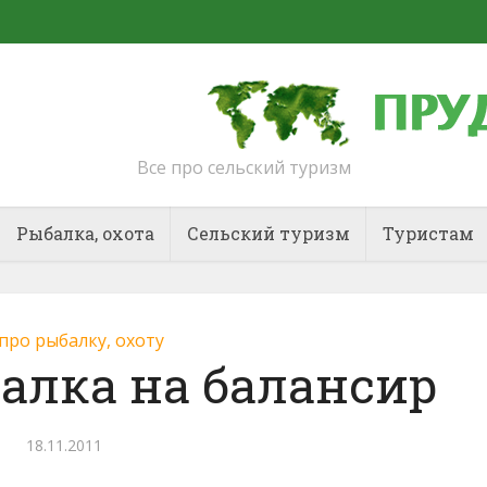
Все про сельский туризм
Рыбалка, охота
Сельский туризм
Туристам
 про рыбалку, охоту
алка на балансир
18.11.2011