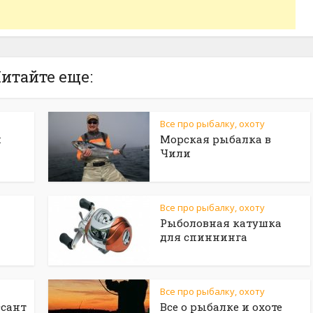
итайте еще:
Все про рыбалку, охоту
и
Морская рыбалка в
Чили
Все про рыбалку, охоту
Рыболовная катушка
для спиннинга
Все про рыбалку, охоту
сант
Все о рыбалке и охоте