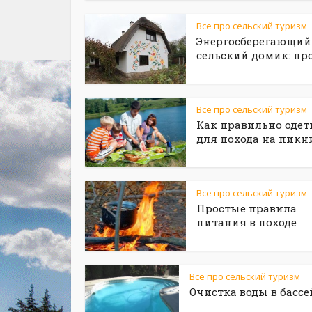
Все про сельский туризм
Энергосберегающий
сельский домик: пр
Все про сельский туризм
Как правильно одет
для похода на пикн
Все про сельский туризм
Простые правила
питания в походе
Все про сельский туризм
Очистка воды в бассе