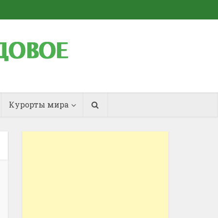
Курорты мира