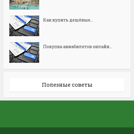
Как купить дешёвые...
Покупка авиабилетов онлайн...
Полезные советы