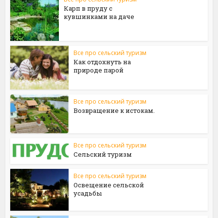
Карп в пруду с
кувшинками на даче
Все про сельский туризм
Как отдохнуть на
природе парой
Все про сельский туризм
Возвращение к истокам.
Все про сельский туризм
Сельский туризм
Все про сельский туризм
Освещение сельской
усадьбы