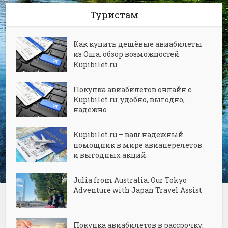
Туристам
Как купить дешёвые авиабилеты
из Оша: обзор возможностей
Kupibilet.ru
Покупка авиабилетов онлайн с
Kupibilet.ru: удобно, выгодно,
надежно
Kupibilet.ru – ваш надежный
помощник в мире авиаперелетов
и выгодных акций
Julia from Australia. Our Tokyo
Adventure with Japan Travel Assist
Покупка авиабилетов в рассрочку: