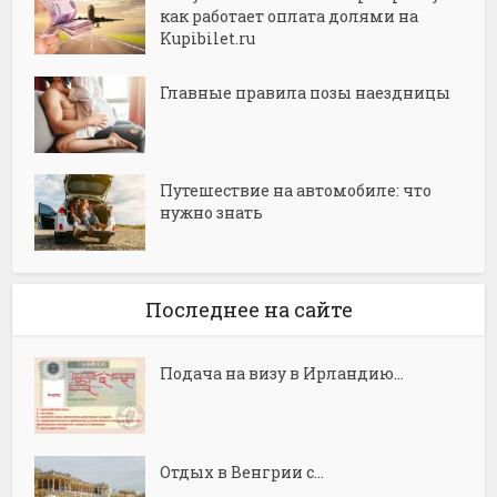
как работает оплата долями на
Kupibilet.ru
Главные правила позы наездницы
Путешествие на автомобиле: что
нужно знать
Последнее на сайте
Подача на визу в Ирландию...
Отдых в Венгрии с...