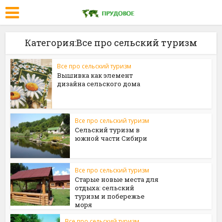
Категория:Все про сельский туризм
Все про сельский туризм
Вышивка как элемент
дизайна сельского дома
Все про сельский туризм
Сельский туризм в
южной части Сибири
Все про сельский туризм
Старые новые места для
отдыха: сельский
туризм и побережье
моря
Все про сельский туризм