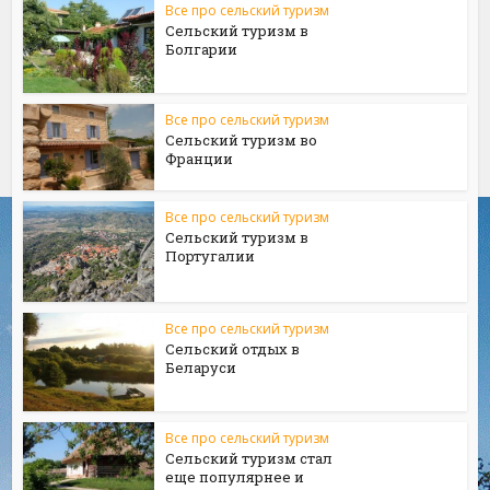
Все про сельский туризм
Сельский туризм в
Болгарии
Все про сельский туризм
Сельский туризм во
Франции
Все про сельский туризм
Сельский туризм в
Португалии
Все про сельский туризм
Сельский отдых в
Беларуси
Все про сельский туризм
Сельский туризм стал
еще популярнее и